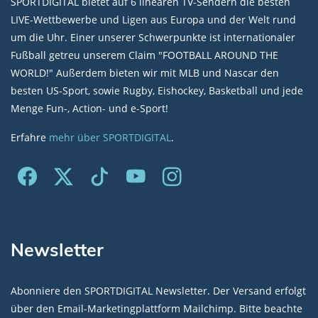
SPORTDIGITAL bietet auf 6 linearen TV-Sendern die besten
LIVE-Wettbewerbe und Ligen aus Europa und der Welt rund
um die Uhr. Einer unserer Schwerpunkte ist internationaler
Fußball getreu unserem Claim "FOOTBALL AROUND THE
WORLD!" Außerdem bieten wir mit MLB und Nascar den
besten US-Sport, sowie Rugby, Eishockey, Basketball und jede
Menge Fun-, Action- und e-Sport!
Erfahre
mehr über SPORTDIGITAL
.
Newsletter
Abonniere den SPORTDIGITAL Newsletter. Der Versand erfolgt
über den Email-Marketingplattform Mailchimp. Bitte beachte