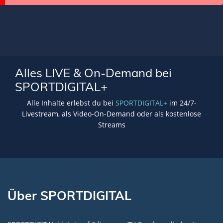
Alles LIVE & On-Demand bei
SPORTDIGITAL+
Alle Inhalte erlebst du bei
SPORTDIGITAL+
im 24/7-
Livestream, als Video-On-Demand oder als kostenlose
Streams
Über SPORTDIGITAL