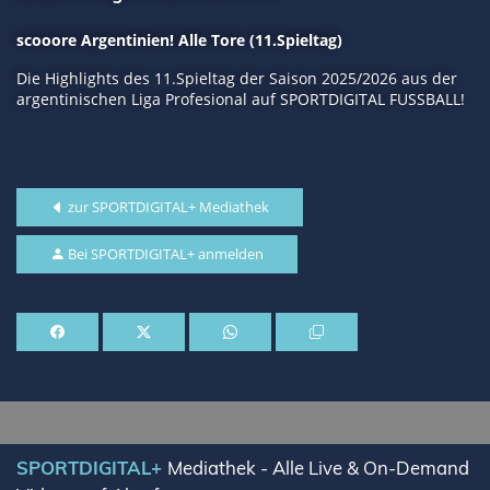
scooore Argentinien! Alle Tore (11.Spieltag)
Die Highlights des 11.Spieltag der Saison 2025/2026 aus der
argentinischen Liga Profesional auf SPORTDIGITAL FUSSBALL!
zur SPORTDIGITAL+ Mediathek
Bei SPORTDIGITAL+ anmelden
SPORTDIGITAL+
Mediathek - Alle Live & On-Demand