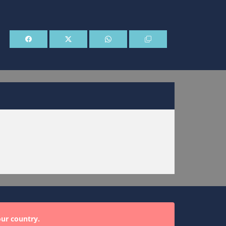
our country.