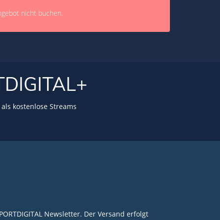
ngebot nicht buchen.
TDIGITAL+
als kostenlose Streams
PORTDIGITAL Newsletter. Der Versand erfolgt