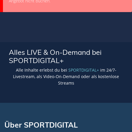
Angebot nicht buchen.
Alles LIVE & On-Demand bei
SPORTDIGITAL+
Alle Inhalte erlebst du bei
SPORTDIGITAL+
im 24/7-
Livestream, als Video-On-Demand oder als kostenlose
Streams
Über SPORTDIGITAL