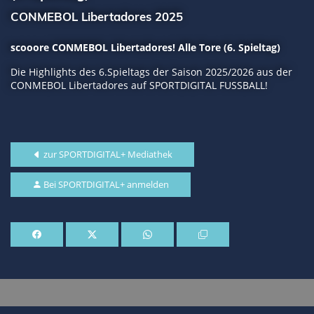
CONMEBOL Libertadores 2025
scooore CONMEBOL Libertadores! Alle Tore (6. Spieltag)
Die Highlights des 6.Spieltags der Saison 2025/2026 aus der
CONMEBOL Libertadores auf SPORTDIGITAL FUSSBALL!
zur SPORTDIGITAL+ Mediathek
Bei SPORTDIGITAL+ anmelden