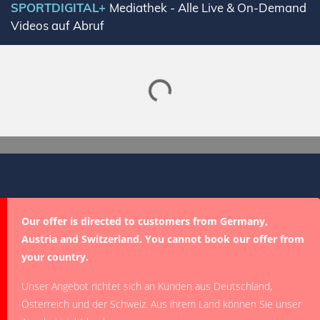
SPORTDIGITAL+
Mediathek - Alle Live & On-Demand
Videos auf Abruf
Lade SPORTDIGITAL+ Mediathek
Our offer is directed to customers from Germany,
Austria and Switzerland. You cannot book our offer from
your country.
Unser Angebot richtet sich an Kunden aus Deutschland,
Österreich und der Schweiz. Aus ihrem Land können Sie unser