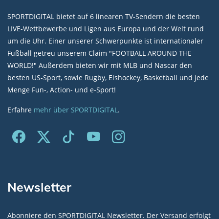
SPORTDIGITAL bietet auf 6 linearen TV-Sendern die besten
LIVE-Wettbewerbe und Ligen aus Europa und der Welt rund
um die Uhr. Einer unserer Schwerpunkte ist internationaler
Fußball getreu unserem Claim "FOOTBALL AROUND THE
WORLD!" Außerdem bieten wir mit MLB und Nascar den
besten US-Sport, sowie Rugby, Eishockey, Basketball und jede
Menge Fun-, Action- und e-Sport!
Erfahre
mehr über SPORTDIGITAL
.
Newsletter
Abonniere den SPORTDIGITAL Newsletter. Der Versand erfolgt