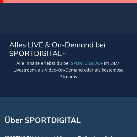
Alles LIVE & On-Demand bei
SPORTDIGITAL+
Alle Inhalte erlebst du bei
SPORTDIGITAL+
im 24/7-
Livestream, als Video-On-Demand oder als kostenlose
Streams
Über SPORTDIGITAL