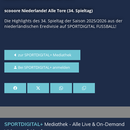
scooore Niederlande! Alle Tore (34. Spieltag)
Die Highlights des 34. Spieltag der Saison 2025/2026 aus der
niederländischen Eredivisie auf SPORTDIGITAL FUSSBALL!
zur SPORTDIGITAL+ Mediathek
Bei SPORTDIGITAL+ anmelden
SPORTDIGITAL+
Mediathek - Alle Live & On-Demand