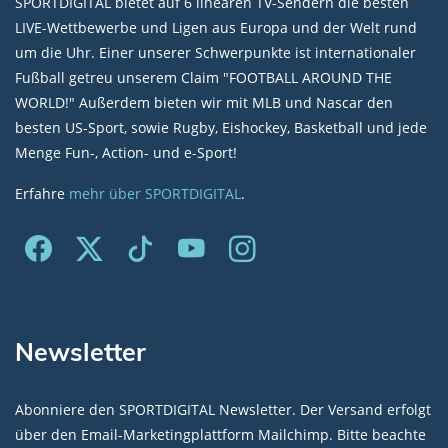
SPORTDIGITAL bietet auf 6 linearen TV-Sendern die besten
LIVE-Wettbewerbe und Ligen aus Europa und der Welt rund
um die Uhr. Einer unserer Schwerpunkte ist internationaler
Fußball getreu unserem Claim "FOOTBALL AROUND THE
WORLD!" Außerdem bieten wir mit MLB und Nascar den
besten US-Sport, sowie Rugby, Eishockey, Basketball und jede
Menge Fun-, Action- und e-Sport!
Erfahre
mehr über SPORTDIGITAL
.
Newsletter
Abonniere den SPORTDIGITAL Newsletter. Der Versand erfolgt
über den Email-Marketingplattform Mailchimp. Bitte beachte