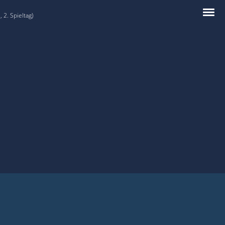
 2. Spieltag)