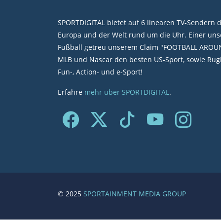
SPORTDIGITAL bietet auf 6 linearen TV-Sendern 
Europa und der Welt rund um die Uhr. Einer unse
Fußball getreu unserem Claim "FOOTBALL AROU
MLB und Nascar den besten US-Sport, sowie Rugb
Fun-, Action- und e-Sport!
Erfahre
mehr über SPORTDIGITAL
.
© 2025
SPORTAINMENT MEDIA GROUP