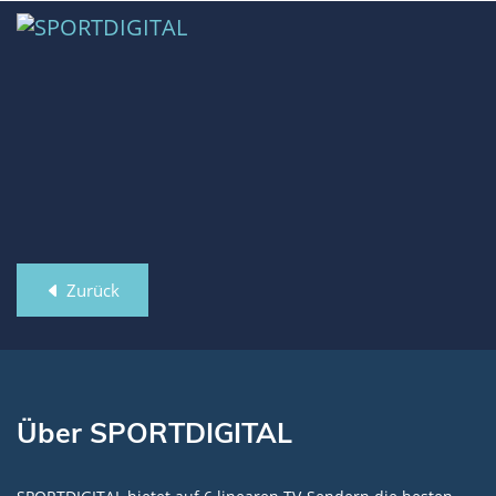
Zurück
Über SPORTDIGITAL