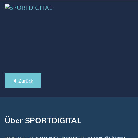
Zurück
Über SPORTDIGITAL