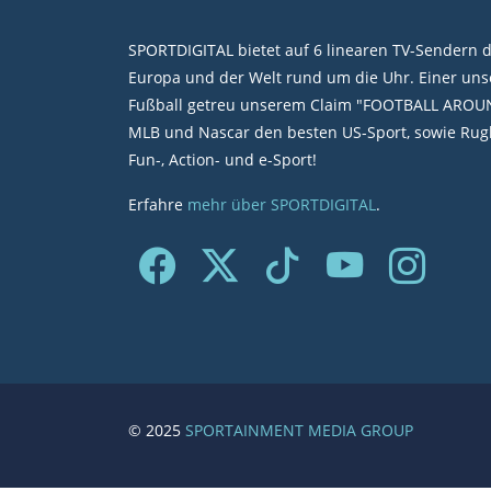
SPORTDIGITAL bietet auf 6 linearen TV-Sendern 
Europa und der Welt rund um die Uhr. Einer unse
Fußball getreu unserem Claim "FOOTBALL AROU
MLB und Nascar den besten US-Sport, sowie Rugb
Fun-, Action- und e-Sport!
Erfahre
mehr über SPORTDIGITAL
.
© 2025
SPORTAINMENT MEDIA GROUP