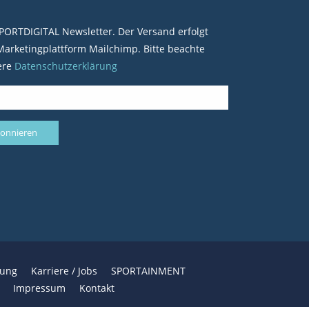
PORTDIGITAL Newsletter. Der Versand erfolgt
arketingplattform Mailchimp. Bitte beachte
ere
Datenschutzerklärung
bung
Karriere / Jobs
SPORTAINMENT
Impressum
Kontakt