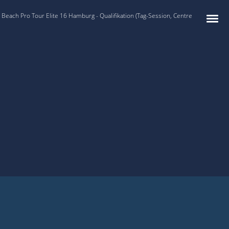
Beach Pro Tour Elite 16 Hamburg - Qualifikation (Tag-Session, Centre