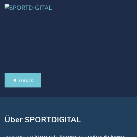
Zurück
Über SPORTDIGITAL