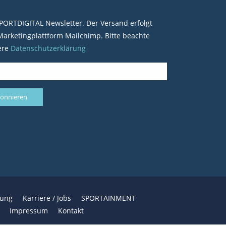
PORTDIGITAL Newsletter. Der Versand erfolgt
arketingplattform Mailchimp. Bitte beachte
ere
Datenschutzerklärung
bung
Karriere / Jobs
SPORTAINMENT
Impressum
Kontakt