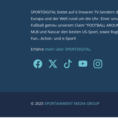
SPORTDIGITAL bietet auf 6 linearen TV-Sendern 
Europa und der Welt rund um die Uhr. Einer unse
Fußball getreu unserem Claim "FOOTBALL AROU
MLB und Nascar den besten US-Sport, sowie Rugb
Fun-, Action- und e-Sport!
Erfahre
mehr über SPORTDIGITAL
.
© 2025
SPORTAINMENT MEDIA GROUP