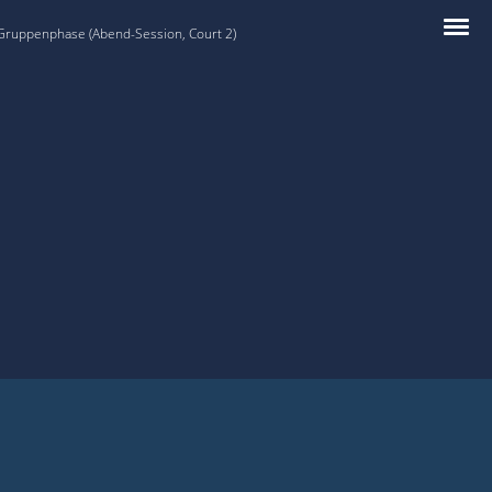
 Gruppenphase (Abend-Session, Court 2)