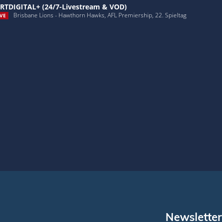
RTDIGITAL+ (24/7-Livestream & VOD)
Brisbane Lions - Hawthorn Hawks, AFL Premiership, 22. Spieltag
VE
Newsletter