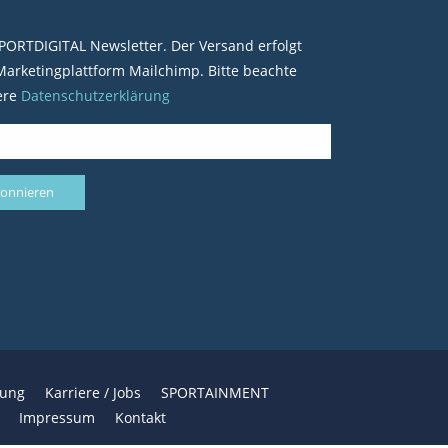
PORTDIGITAL Newsletter. Der Versand erfolgt
arketingplattform Mailchimp. Bitte beachte
ere
Datenschutzerklärung
bung
Karriere / Jobs
SPORTAINMENT
Impressum
Kontakt