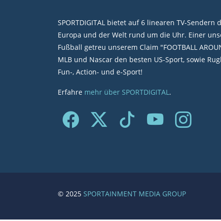
SPORTDIGITAL bietet auf 6 linearen TV-Sendern 
Europa und der Welt rund um die Uhr. Einer unse
Fußball getreu unserem Claim "FOOTBALL AROU
MLB und Nascar den besten US-Sport, sowie Rugb
Fun-, Action- und e-Sport!
Erfahre
mehr über SPORTDIGITAL
.
© 2025
SPORTAINMENT MEDIA GROUP