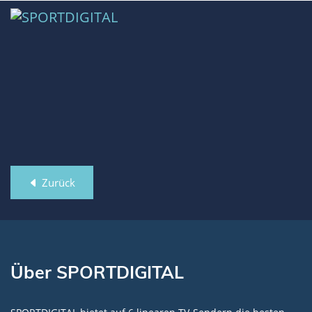
Zurück
Über SPORTDIGITAL