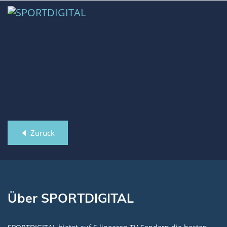
Zurück
Über SPORTDIGITAL