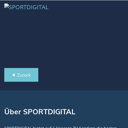
Zurück
Über SPORTDIGITAL