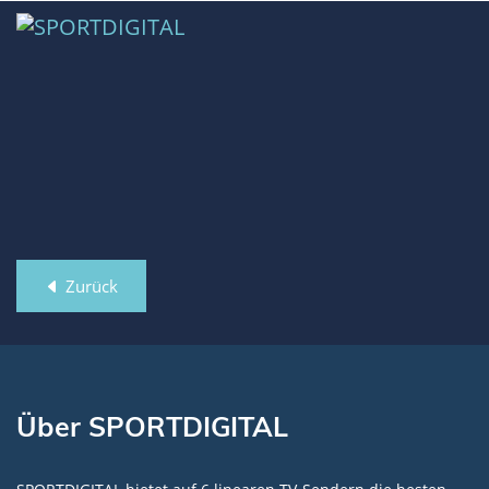
Zurück
Über SPORTDIGITAL