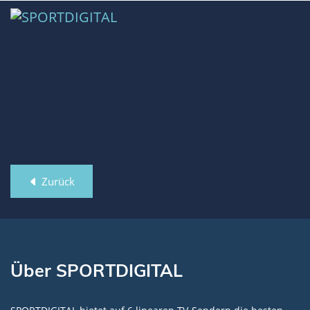
Zurück
Über SPORTDIGITAL