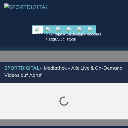
SPORTDIGITAL+
Mediathek - Alle Live & On-Demand
Videos auf Abruf
Lade SPORTDIGITAL+ Mediathek