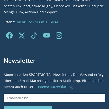
besten US-Sport, sowie Rugby, Eishockey, Basketball und jede
Menge Fun-, Action- und e-Sport!
Erfahre
mehr über SPORTDIGITAL
.
Newsletter
Abonniere den SPORTDIGITAL Newsletter. Der Versand erfolgt
über den Email-Marketingplattform Mailchimp. Bitte beachte
hierzu auch unsere
Datenschutzerklärung