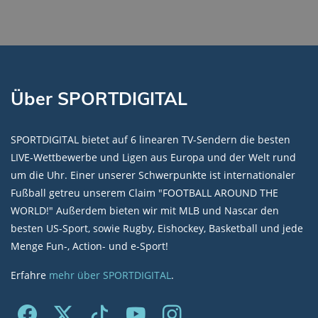
Lade SPORTDIGITAL+ Mediathek
Über SPORTDIGITAL
SPORTDIGITAL bietet auf 6 linearen TV-Sendern die besten
LIVE-Wettbewerbe und Ligen aus Europa und der Welt rund
um die Uhr. Einer unserer Schwerpunkte ist internationaler
Fußball getreu unserem Claim "FOOTBALL AROUND THE
WORLD!" Außerdem bieten wir mit MLB und Nascar den
besten US-Sport, sowie Rugby, Eishockey, Basketball und jede
Menge Fun-, Action- und e-Sport!
Erfahre
mehr über SPORTDIGITAL
.