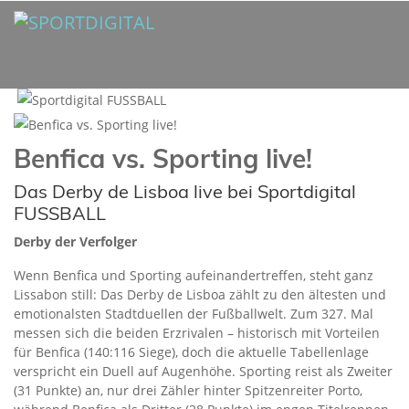
Benfica vs. Sporting live!
Das Derby de Lisboa live bei Sportdigital
FUSSBALL
Derby der Verfolger
Wenn Benfica und Sporting aufeinandertreffen, steht ganz
Lissabon still: Das Derby de Lisboa zählt zu den ältesten und
emotionalsten Stadtduellen der Fußballwelt. Zum 327. Mal
messen sich die beiden Erzrivalen – historisch mit Vorteilen
für Benfica (140:116 Siege), doch die aktuelle Tabellenlage
verspricht ein Duell auf Augenhöhe. Sporting reist als Zweiter
(31 Punkte) an, nur drei Zähler hinter Spitzenreiter Porto,