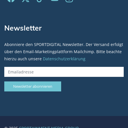
Newsletter
Abonniere den SPORTDIGITAL Newsletter. Der Versand erfolgt
über den Email-Marketingplattform Mailchimp. Bitte beachte
hierzu auch unsere
Datenschutzerklärung