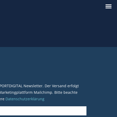
PORTDIGITAL Newsletter. Der Versand erfolgt
arketingplattform Mailchimp. Bitte beachte
ere
Datenschutzerklärung