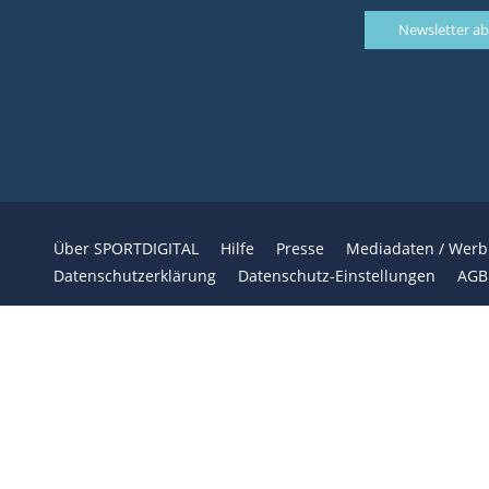
Über SPORTDIGITAL
Hilfe
Presse
Mediadaten / Wer
Datenschutzerklärung
Datenschutz-Einstellungen
AGB