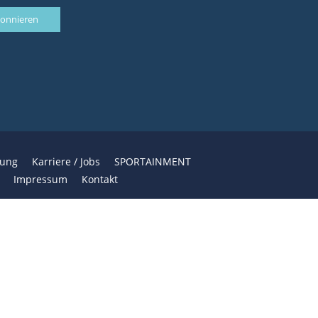
bung
Karriere / Jobs
SPORTAINMENT
Impressum
Kontakt