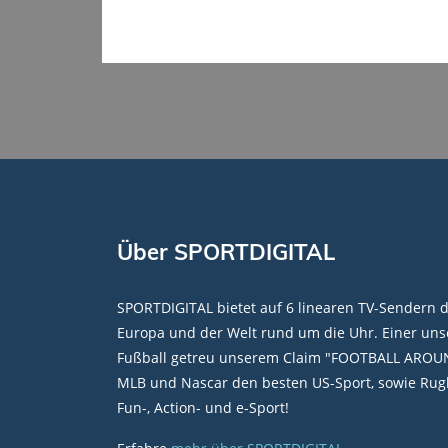
Über SPORTDIGITAL
SPORTDIGITAL bietet auf 6 linearen TV-Sendern 
Europa und der Welt rund um die Uhr. Einer unse
Fußball getreu unserem Claim "FOOTBALL AROU
MLB und Nascar den besten US-Sport, sowie Rugb
Fun-, Action- und e-Sport!