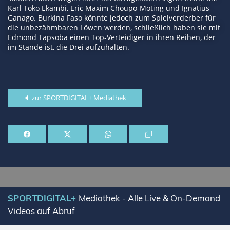
Karl Toko Ekambi, Eric Maxim Choupo-Moting und Ignatius
Ganago. Burkina Faso könnte jedoch zum Spielverderber für
die unbezähmbaren Löwen werden, schließlich haben sie mit
Edmond Tapsoba einen Top-Verteidiger in ihren Reihen, der
im Stande ist, die Drei aufzuhalten.
zur SPORTDIGITAL+ Mediathek
SPORTDIGITAL+
Mediathek - Alle Live & On-Demand
Videos auf Abruf