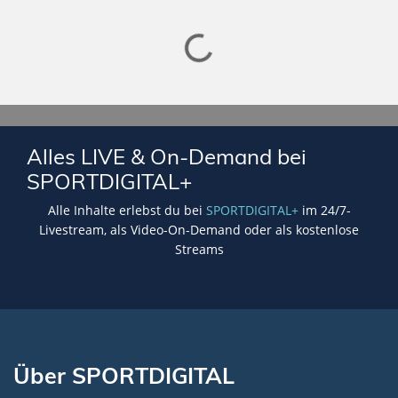
Lade SPORTDIGITAL+ Mediathek
Alles LIVE & On-Demand bei
SPORTDIGITAL+
Alle Inhalte erlebst du bei
SPORTDIGITAL+
im 24/7-
Livestream, als Video-On-Demand oder als kostenlose
Streams
Über SPORTDIGITAL