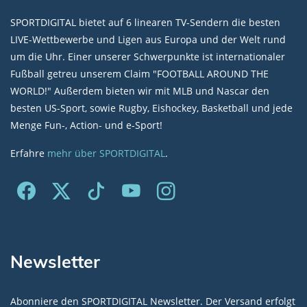
SPORTDIGITAL bietet auf 6 linearen TV-Sendern die besten
LIVE-Wettbewerbe und Ligen aus Europa und der Welt rund
um die Uhr. Einer unserer Schwerpunkte ist internationaler
Fußball getreu unserem Claim "FOOTBALL AROUND THE
WORLD!" Außerdem bieten wir mit MLB und Nascar den
besten US-Sport, sowie Rugby, Eishockey, Basketball und jede
Menge Fun-, Action- und e-Sport!
Erfahre
mehr über SPORTDIGITAL
.
Newsletter
Abonniere den SPORTDIGITAL Newsletter. Der Versand erfolgt