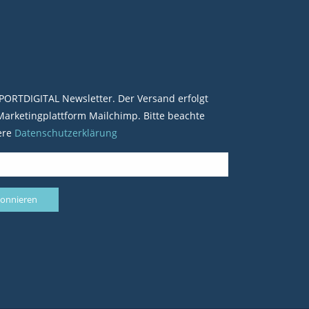
PORTDIGITAL Newsletter. Der Versand erfolgt
arketingplattform Mailchimp. Bitte beachte
ere
Datenschutzerklärung