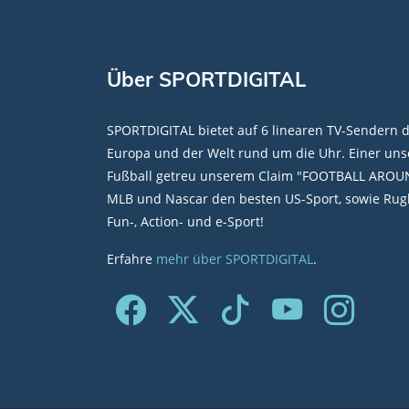
Über SPORTDIGITAL
SPORTDIGITAL bietet auf 6 linearen TV-Sendern 
Europa und der Welt rund um die Uhr. Einer unse
Fußball getreu unserem Claim "FOOTBALL AROU
MLB und Nascar den besten US-Sport, sowie Rugb
Fun-, Action- und e-Sport!
Erfahre
mehr über SPORTDIGITAL
.