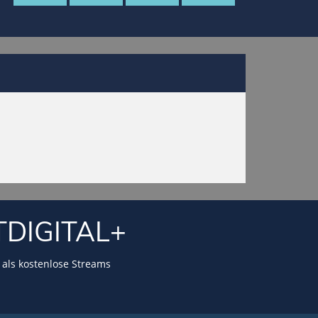
TDIGITAL+
als kostenlose Streams