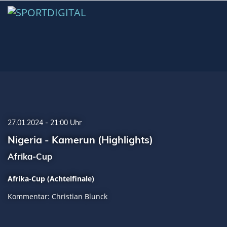
27.01.2024 - 21:00 Uhr
Nigeria - Kamerun (Highlights)
Afrika-Cup
Afrika-Cup (Achtelfinale)
Kommentar: Christian Blunck