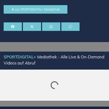
zur SPORTDIGITAL+ Mediathek
SPORTDIGITAL+
Mediathek - Alle Live & On-Demand
Videos auf Abruf
Lade SPORTDIGITAL+ Mediathek