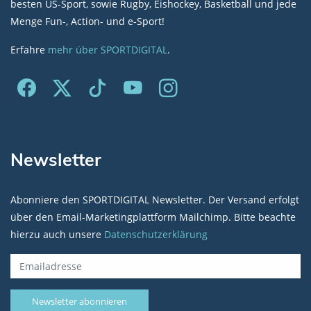
besten US-Sport, sowie Rugby, Eishockey, Basketball und jede
Menge Fun-, Action- und e-Sport!
Erfahre
mehr über SPORTDIGITAL
.
Newsletter
Abonniere den SPORTDIGITAL Newsletter. Der Versand erfolgt
über den Email-Marketingplattform Mailchimp. Bitte beachte
hierzu auch unsere
Datenschutzerklärung