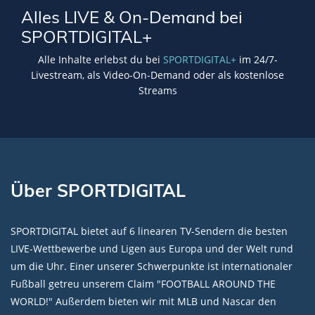
Alles LIVE & On-Demand bei
SPORTDIGITAL+
Alle Inhalte erlebst du bei
SPORTDIGITAL+
im 24/7-
Livestream, als Video-On-Demand oder als kostenlose
Streams
Über SPORTDIGITAL
SPORTDIGITAL bietet auf 6 linearen TV-Sendern die besten
LIVE-Wettbewerbe und Ligen aus Europa und der Welt rund
um die Uhr. Einer unserer Schwerpunkte ist internationaler
Fußball getreu unserem Claim "FOOTBALL AROUND THE
WORLD!" Außerdem bieten wir mit MLB und Nascar den