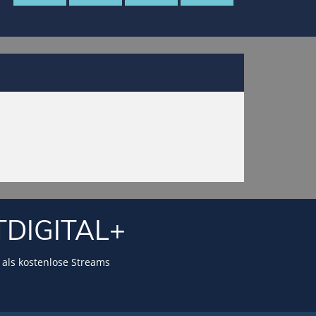
TDIGITAL+
als kostenlose Streams