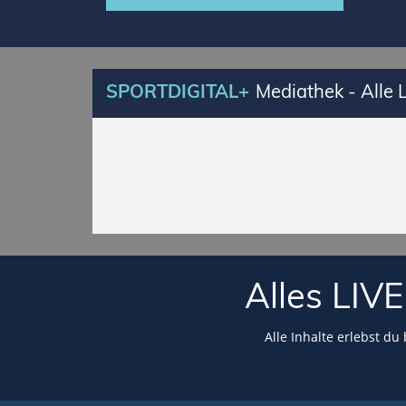
SPORTDIGITAL+
Mediathek - Alle
Alles LI
Alle Inhalte erlebst du