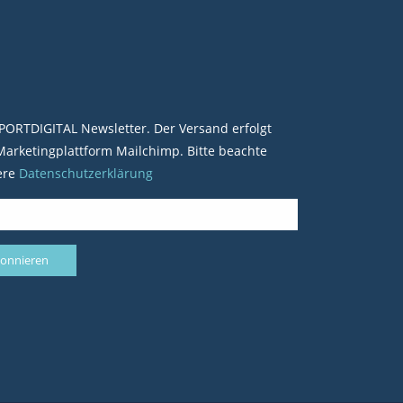
PORTDIGITAL Newsletter. Der Versand erfolgt
arketingplattform Mailchimp. Bitte beachte
ere
Datenschutzerklärung