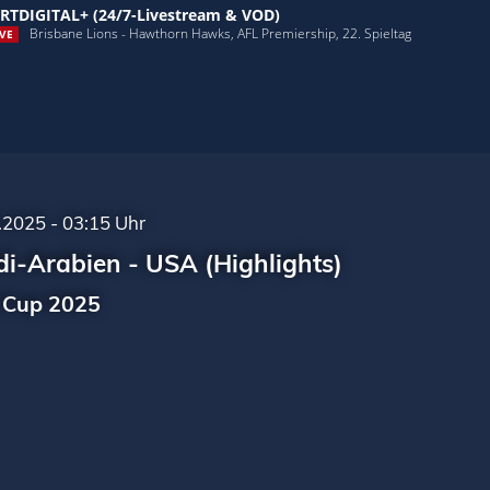
RTDIGITAL+ (24/7-Livestream & VOD)
Brisbane Lions - Hawthorn Hawks, AFL Premiership, 22. Spieltag
VE
.2025 - 03:15 Uhr
i-Arabien - USA (Highlights)
 Cup 2025