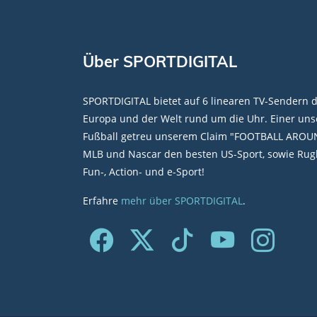
Über SPORTDIGITAL
SPORTDIGITAL bietet auf 6 linearen TV-Sendern 
Europa und der Welt rund um die Uhr. Einer unse
Fußball getreu unserem Claim "FOOTBALL AROU
MLB und Nascar den besten US-Sport, sowie Rugb
Fun-, Action- und e-Sport!
Erfahre
mehr über SPORTDIGITAL
.