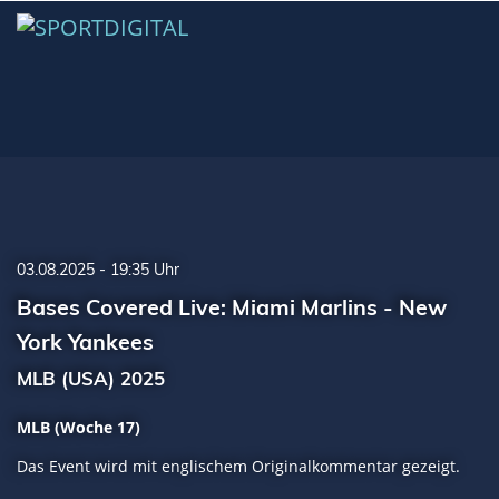
03.08.2025 - 19:35 Uhr
Bases Covered Live: Miami Marlins - New
York Yankees
MLB (USA) 2025
MLB (Woche 17)
Das Event wird mit englischem Originalkommentar gezeigt.