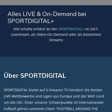
Lade SPORTDIGITAL+ Mediathek
Alles LIVE & On-Demand bei
SPORTDIGITAL+
Alle Inhalte erlebst du bei
SPORTDIGITAL+
im 24/7-
Livestream, als Video-On-Demand oder als kostenlose
Streams
Über SPORTDIGITAL
SPORTDIGITAL bietet auf 6 linearen TV-Sendern die besten
LIVE-Wettbewerbe und Ligen aus Europa und der Welt rund
um die Uhr. Einer unserer Schwerpunkte ist internationaler
Fußball getreu unserem Claim "FOOTBALL AROUND THE