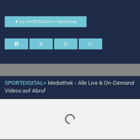
zur SPORTDIGITAL+ Mediathek
SPORTDIGITAL+
Mediathek - Alle Live & On-Demand
Videos auf Abruf