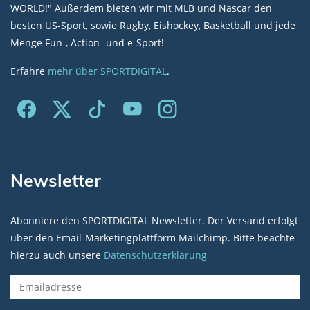
WORLD!" Außerdem bieten wir mit MLB und Nascar den
besten US-Sport, sowie Rugby, Eishockey, Basketball und jede
Menge Fun-, Action- und e-Sport!
Erfahre
mehr über SPORTDIGITAL
.
Newsletter
Abonniere den SPORTDIGITAL Newsletter. Der Versand erfolgt
über den Email-Marketingplattform Mailchimp. Bitte beachte
hierzu auch unsere
Datenschutzerklärung