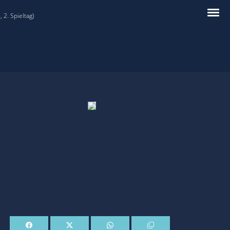
 2. Spieltag)