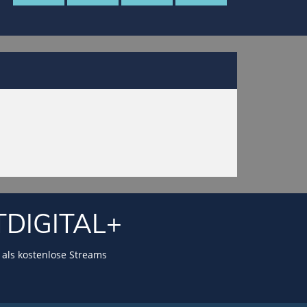
TDIGITAL+
als kostenlose Streams