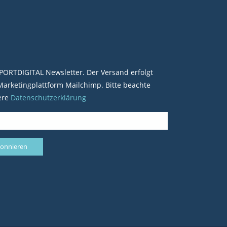
PORTDIGITAL Newsletter. Der Versand erfolgt
arketingplattform Mailchimp. Bitte beachte
ere
Datenschutzerklärung