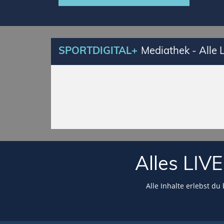
SPORTDIGITAL+
Mediathek - Alle
Alles LI
Alle Inhalte erlebst du