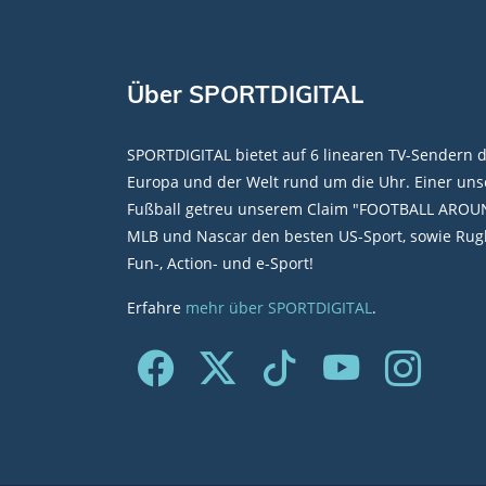
Über SPORTDIGITAL
SPORTDIGITAL bietet auf 6 linearen TV-Sendern 
Europa und der Welt rund um die Uhr. Einer unse
Fußball getreu unserem Claim "FOOTBALL AROU
MLB und Nascar den besten US-Sport, sowie Rugb
Fun-, Action- und e-Sport!
Erfahre
mehr über SPORTDIGITAL
.