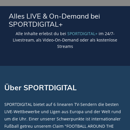
Lade SPORTDIGITAL+ Mediathek
Alles LIVE & On-Demand bei
SPORTDIGITAL+
Alle Inhalte erlebst du bei
SPORTDIGITAL+
im 24/7-
Livestream, als Video-On-Demand oder als kostenlose
Streams
Über SPORTDIGITAL
SPORTDIGITAL bietet auf 6 linearen TV-Sendern die besten
LIVE-Wettbewerbe und Ligen aus Europa und der Welt rund
um die Uhr. Einer unserer Schwerpunkte ist internationaler
Fußball getreu unserem Claim "FOOTBALL AROUND THE