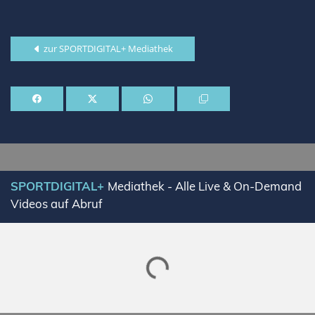
zur SPORTDIGITAL+ Mediathek
SPORTDIGITAL+
Mediathek - Alle Live & On-Demand
Videos auf Abruf