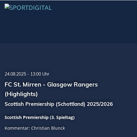
24.08.2025 - 13:00 Uhr
FC St. Mirren - Glasgow Rangers
(Highlights)
Scottish Premiership (Schottland) 2025/2026
Scottish Premiership (3. Spieltag)
Kommentar: Christian Blunck