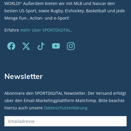
WORLD!" Außerdem bieten wir mit MLB und Nascar den
besten US-Sport, sowie Rugby, Eishockey, Basketball und jede
Menge Fun-, Action- und e-Sport!
Erfahre
mehr über SPORTDIGITAL
.
Newsletter
Abonniere den SPORTDIGITAL Newsletter. Der Versand erfolgt
über den Email-Marketingplattform Mailchimp. Bitte beachte
hierzu auch unsere
Datenschutzerklärung