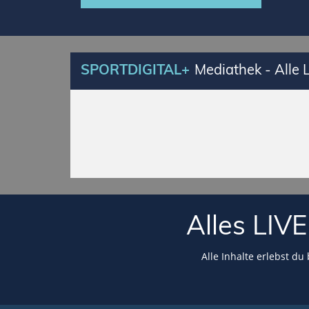
SPORTDIGITAL+
Mediathek - Alle
Alles LI
Alle Inhalte erlebst du