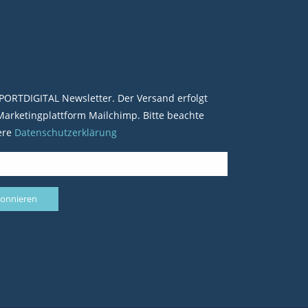
PORTDIGITAL Newsletter. Der Versand erfolgt
arketingplattform Mailchimp. Bitte beachte
ere
Datenschutzerklärung