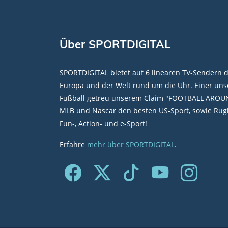
Über SPORTDIGITAL
SPORTDIGITAL bietet auf 6 linearen TV-Sendern 
Europa und der Welt rund um die Uhr. Einer unse
Fußball getreu unserem Claim "FOOTBALL AROU
MLB und Nascar den besten US-Sport, sowie Rugb
Fun-, Action- und e-Sport!
Erfahre
mehr über SPORTDIGITAL
.