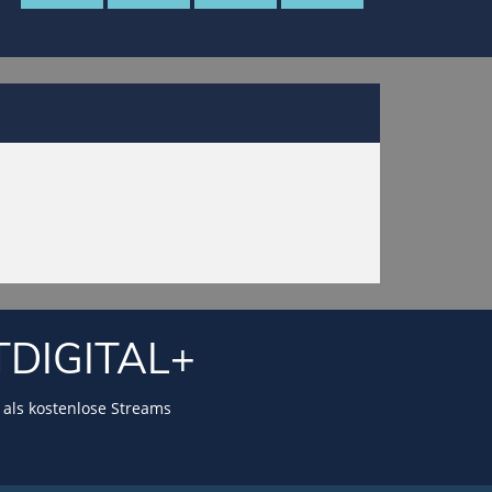
TDIGITAL+
als kostenlose Streams