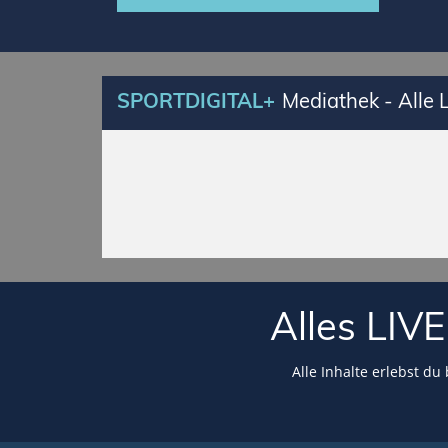
SPORTDIGITAL+
Mediathek - Alle
Alles LI
Alle Inhalte erlebst du