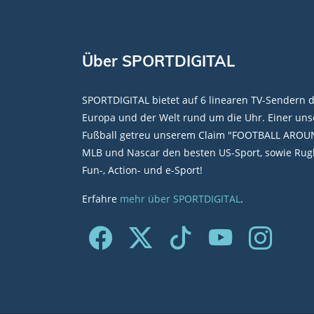
Über SPORTDIGITAL
SPORTDIGITAL bietet auf 6 linearen TV-Sendern 
Europa und der Welt rund um die Uhr. Einer unse
Fußball getreu unserem Claim "FOOTBALL AROU
MLB und Nascar den besten US-Sport, sowie Rugb
Fun-, Action- und e-Sport!
Erfahre
mehr über SPORTDIGITAL
.