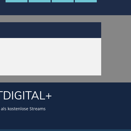
TDIGITAL+
als kostenlose Streams