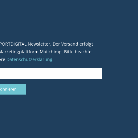
PORTDIGITAL Newsletter. Der Versand erfolgt
arketingplattform Mailchimp. Bitte beachte
ere
Datenschutzerklärung