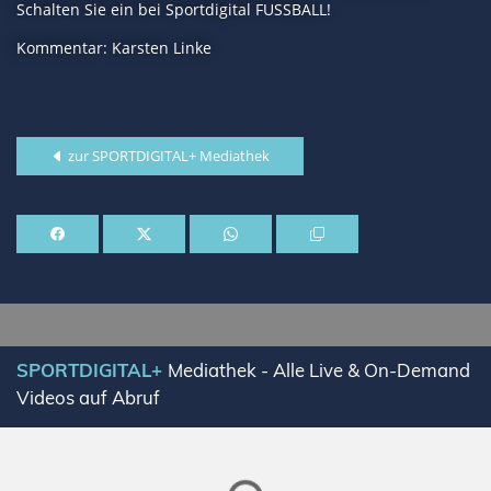
Schalten Sie ein bei Sportdigital FUSSBALL!
Kommentar: Karsten Linke
zur SPORTDIGITAL+ Mediathek
SPORTDIGITAL+
Mediathek - Alle Live & On-Demand
Videos auf Abruf