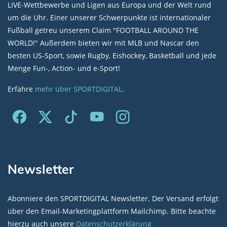
LIVE-Wettbewerbe und Ligen aus Europa und der Welt rund
um die Uhr. Einer unserer Schwerpunkte ist internationaler
Fußball getreu unserem Claim "FOOTBALL AROUND THE
WORLD!" Außerdem bieten wir mit MLB und Nascar den
besten US-Sport, sowie Rugby, Eishockey, Basketball und jede
Menge Fun-, Action- und e-Sport!
Erfahre
mehr über SPORTDIGITAL
.
Newsletter
Abonniere den SPORTDIGITAL Newsletter. Der Versand erfolgt
über den Email-Marketingplattform Mailchimp. Bitte beachte
hierzu auch unsere
Datenschutzerklärung