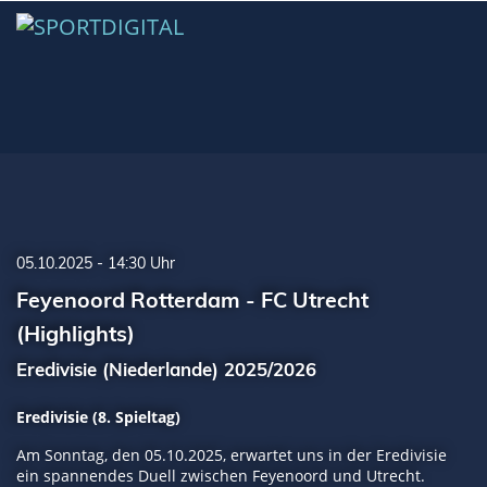
05.10.2025 - 14:30 Uhr
Feyenoord Rotterdam - FC Utrecht
(Highlights)
Eredivisie (Niederlande) 2025/2026
Eredivisie (8. Spieltag)
Am Sonntag, den 05.10.2025, erwartet uns in der Eredivisie
ein spannendes Duell zwischen Feyenoord und Utrecht.