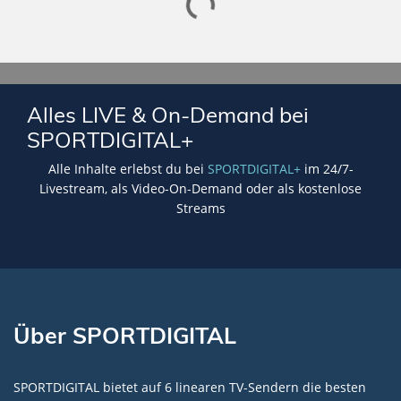
Lade SPORTDIGITAL+ Mediathek
Alles LIVE & On-Demand bei
SPORTDIGITAL+
Alle Inhalte erlebst du bei
SPORTDIGITAL+
im 24/7-
Livestream, als Video-On-Demand oder als kostenlose
Streams
Über SPORTDIGITAL
SPORTDIGITAL bietet auf 6 linearen TV-Sendern die besten