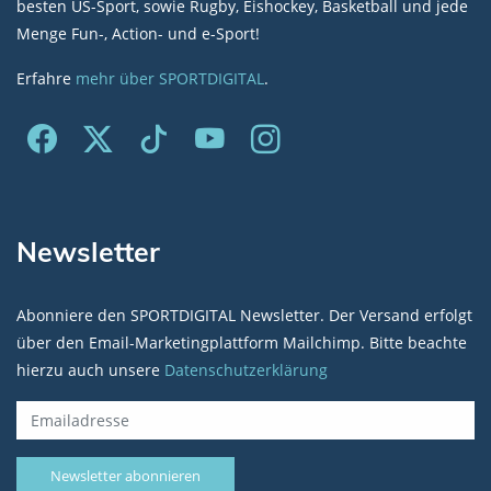
besten US-Sport, sowie Rugby, Eishockey, Basketball und jede
Menge Fun-, Action- und e-Sport!
Erfahre
mehr über SPORTDIGITAL
.
Newsletter
Abonniere den SPORTDIGITAL Newsletter. Der Versand erfolgt
über den Email-Marketingplattform Mailchimp. Bitte beachte
hierzu auch unsere
Datenschutzerklärung