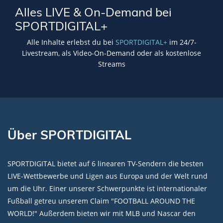
Alles LIVE & On-Demand bei
SPORTDIGITAL+
Alle Inhalte erlebst du bei
SPORTDIGITAL+
im 24/7-
Livestream, als Video-On-Demand oder als kostenlose
Streams
Über SPORTDIGITAL
SPORTDIGITAL bietet auf 6 linearen TV-Sendern die besten
LIVE-Wettbewerbe und Ligen aus Europa und der Welt rund
um die Uhr. Einer unserer Schwerpunkte ist internationaler
Fußball getreu unserem Claim "FOOTBALL AROUND THE
WORLD!" Außerdem bieten wir mit MLB und Nascar den