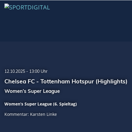
12.10.2025 - 13:00 Uhr
Chelsea FC - Tottenham Hotspur (Highlights)
Women’s Super League
Women’s Super League (6. Spieltag)
Kommentar: Karsten Linke