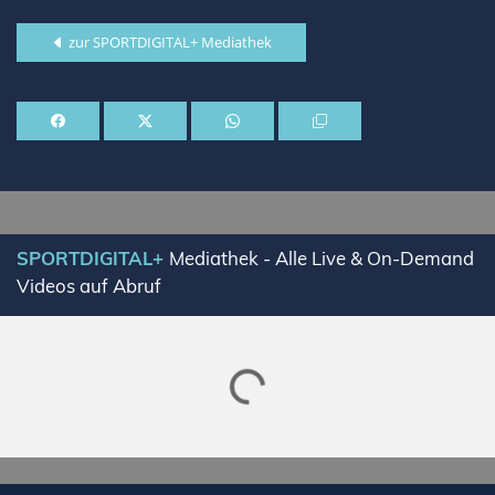
zur SPORTDIGITAL+ Mediathek
SPORTDIGITAL+
Mediathek - Alle Live & On-Demand
Videos auf Abruf
Lade SPORTDIGITAL+ Mediathek