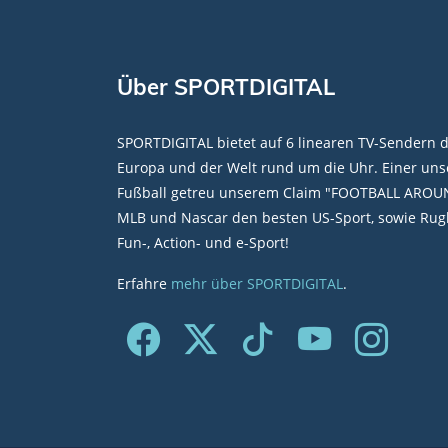
Über SPORTDIGITAL
SPORTDIGITAL bietet auf 6 linearen TV-Sendern 
Europa und der Welt rund um die Uhr. Einer unse
Fußball getreu unserem Claim "FOOTBALL AROU
MLB und Nascar den besten US-Sport, sowie Rugb
Fun-, Action- und e-Sport!
Erfahre
mehr über SPORTDIGITAL
.