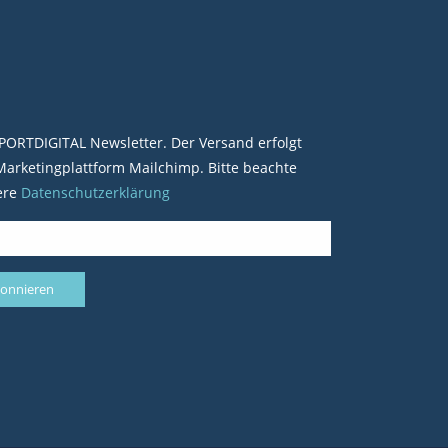
PORTDIGITAL Newsletter. Der Versand erfolgt
arketingplattform Mailchimp. Bitte beachte
ere
Datenschutzerklärung