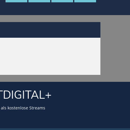
TDIGITAL+
als kostenlose Streams