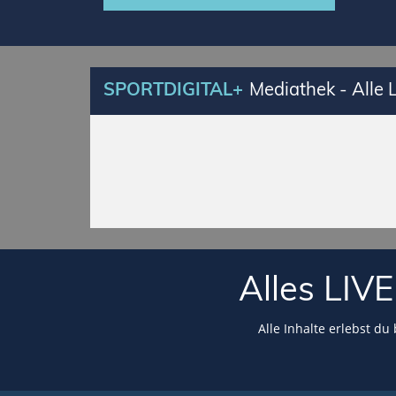
SPORTDIGITAL+
Mediathek - Alle
Alles LI
Alle Inhalte erlebst du