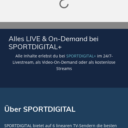
Lade SPORTDIGITAL+ Mediathek
Alles LIVE & On-Demand bei
SPORTDIGITAL+
Alle Inhalte erlebst du bei
SPORTDIGITAL+
im 24/7-
Livestream, als Video-On-Demand oder als kostenlose
Streams
Über SPORTDIGITAL
SPORTDIGITAL bietet auf 6 linearen TV-Sendern die besten