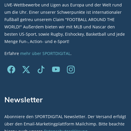
LIVE-Wettbewerbe und Ligen aus Europa und der Welt rund
um die Uhr. Einer unserer Schwerpunkte ist internationaler
Fußball getreu unserem Claim "FOOTBALL AROUND THE
WORLD!" Außerdem bieten wir mit MLB und Nascar den
besten US-Sport, sowie Rugby, Eishockey, Basketball und jede
Menge Fun-, Action- und e-Sport!
Erfahre
mehr über SPORTDIGITAL
.
Newsletter
Abonniere den SPORTDIGITAL Newsletter. Der Versand erfolgt
über den Email-Marketingplattform Mailchimp. Bitte beachte