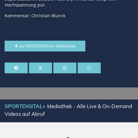
Hochspannung pur.
Kommentar: Christian Blunck
zur SPORTDIGITAL+ Mediathek
SPORTDIGITAL+
Mediathek - Alle Live & On-Demand
Videos auf Abruf