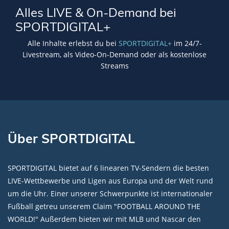
Alles LIVE & On-Demand bei
SPORTDIGITAL+
Alle Inhalte erlebst du bei
SPORTDIGITAL+
im 24/7-
Livestream, als Video-On-Demand oder als kostenlose
Streams
Über SPORTDIGITAL
SPORTDIGITAL bietet auf 6 linearen TV-Sendern die besten
LIVE-Wettbewerbe und Ligen aus Europa und der Welt rund
um die Uhr. Einer unserer Schwerpunkte ist internationaler
Fußball getreu unserem Claim "FOOTBALL AROUND THE
WORLD!" Außerdem bieten wir mit MLB und Nascar den