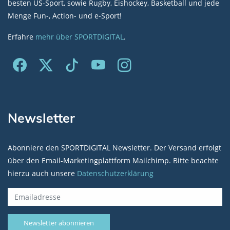
besten US-Sport, sowie Rugby, Eishockey, Basketball und jede
Menge Fun-, Action- und e-Sport!
Erfahre
mehr über SPORTDIGITAL
.
Newsletter
Abonniere den SPORTDIGITAL Newsletter. Der Versand erfolgt
über den Email-Marketingplattform Mailchimp. Bitte beachte
hierzu auch unsere
Datenschutzerklärung