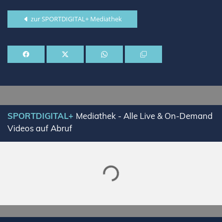
zur SPORTDIGITAL+ Mediathek
SPORTDIGITAL+
Mediathek - Alle Live & On-Demand
Videos auf Abruf
Lade SPORTDIGITAL+ Mediathek