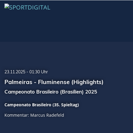
23.11.2025 - 01:30 Uhr
Palmeiras - Fluminense (Highlights)
Campeonato Brasileiro (Brasilien) 2025
Campeonato Brasileiro (35. Spieltag)
Kommentar: Marcus Radefeld