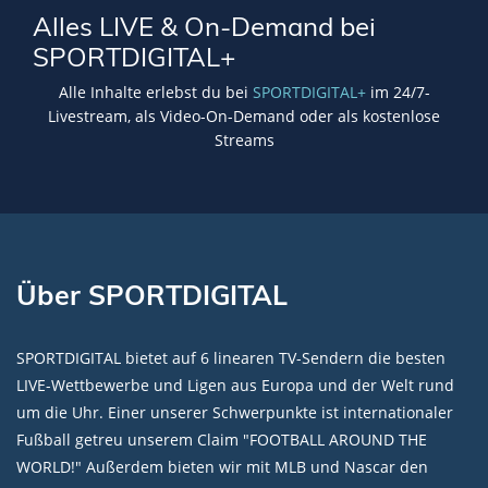
Alles LIVE & On-Demand bei
SPORTDIGITAL+
Alle Inhalte erlebst du bei
SPORTDIGITAL+
im 24/7-
Livestream, als Video-On-Demand oder als kostenlose
Streams
Über SPORTDIGITAL
SPORTDIGITAL bietet auf 6 linearen TV-Sendern die besten
LIVE-Wettbewerbe und Ligen aus Europa und der Welt rund
um die Uhr. Einer unserer Schwerpunkte ist internationaler
Fußball getreu unserem Claim "FOOTBALL AROUND THE
WORLD!" Außerdem bieten wir mit MLB und Nascar den