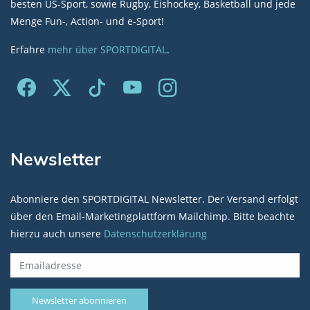
besten US-Sport, sowie Rugby, Eishockey, Basketball und jede
Menge Fun-, Action- und e-Sport!
Erfahre
mehr über SPORTDIGITAL
.
Newsletter
Abonniere den SPORTDIGITAL Newsletter. Der Versand erfolgt
über den Email-Marketingplattform Mailchimp. Bitte beachte
hierzu auch unsere
Datenschutzerklärung