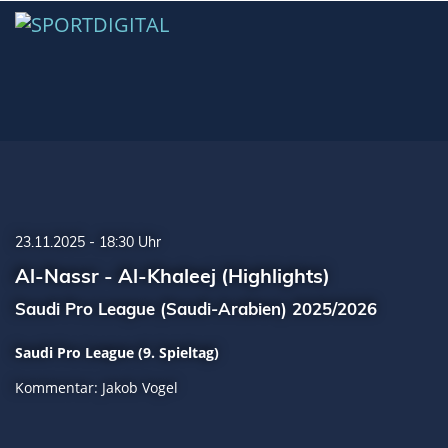
23.11.2025 - 18:30 Uhr
Al-Nassr - Al-Khaleej (Highlights)
Saudi Pro League (Saudi-Arabien) 2025/2026
Saudi Pro League (9. Spieltag)
Kommentar: Jakob Vogel