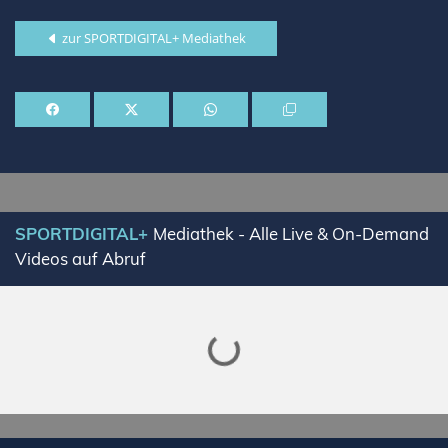
zur SPORTDIGITAL+ Mediathek
SPORTDIGITAL+
Mediathek - Alle Live & On-Demand
Videos auf Abruf
Lade SPORTDIGITAL+ Mediathek