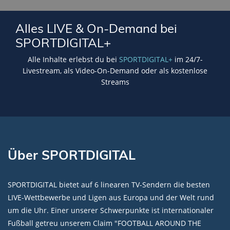
Lade SPORTDIGITAL+ Mediathek
Alles LIVE & On-Demand bei
SPORTDIGITAL+
Alle Inhalte erlebst du bei
SPORTDIGITAL+
im 24/7-
Livestream, als Video-On-Demand oder als kostenlose
Streams
Über SPORTDIGITAL
SPORTDIGITAL bietet auf 6 linearen TV-Sendern die besten
LIVE-Wettbewerbe und Ligen aus Europa und der Welt rund
um die Uhr. Einer unserer Schwerpunkte ist internationaler
Fußball getreu unserem Claim "FOOTBALL AROUND THE