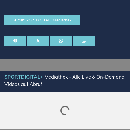
zur SPORTDIGITAL+ Mediathek
SPORTDIGITAL+
Mediathek - Alle Live & On-Demand
Videos auf Abruf