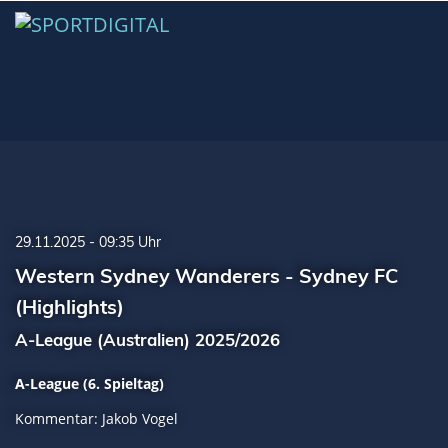
29.11.2025 - 09:35 Uhr
Western Sydney Wanderers - Sydney FC
(Highlights)
A-League (Australien) 2025/2026
A-League (6. Spieltag)
Kommentar: Jakob Vogel