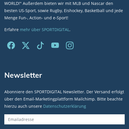
WORLD!" Außerdem bieten wir mit MLB und Nascar den
besten US-Sport, sowie Rugby, Eishockey, Basketball und jede
Menge Fun-, Action- und e-Sport!
Erfahre
mehr über SPORTDIGITAL
.
Newsletter
Abonniere den SPORTDIGITAL Newsletter. Der Versand erfolgt
über den Email-Marketingplattform Mailchimp. Bitte beachte
hierzu auch unsere
Datenschutzerklärung