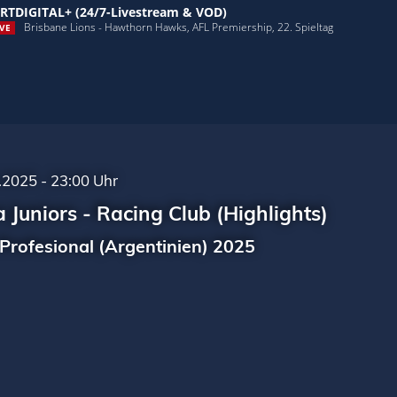
RTDIGITAL+ (24/7-Livestream & VOD)
Brisbane Lions - Hawthorn Hawks, AFL Premiership, 22. Spieltag
VE
.2025 - 23:00 Uhr
 Juniors - Racing Club (Highlights)
 Profesional (Argentinien) 2025