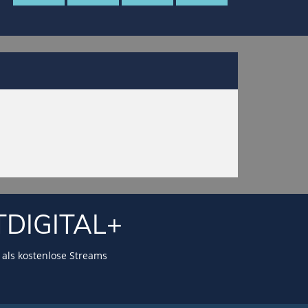
TDIGITAL+
als kostenlose Streams