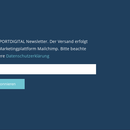
PORTDIGITAL Newsletter. Der Versand erfolgt
arketingplattform Mailchimp. Bitte beachte
ere
Datenschutzerklärung