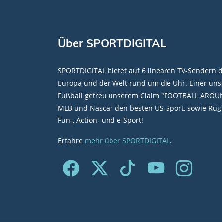
Über SPORTDIGITAL
SPORTDIGITAL bietet auf 6 linearen TV-Sendern 
Europa und der Welt rund um die Uhr. Einer unse
Fußball getreu unserem Claim "FOOTBALL AROU
MLB und Nascar den besten US-Sport, sowie Rugb
Fun-, Action- und e-Sport!
Erfahre
mehr über SPORTDIGITAL
.