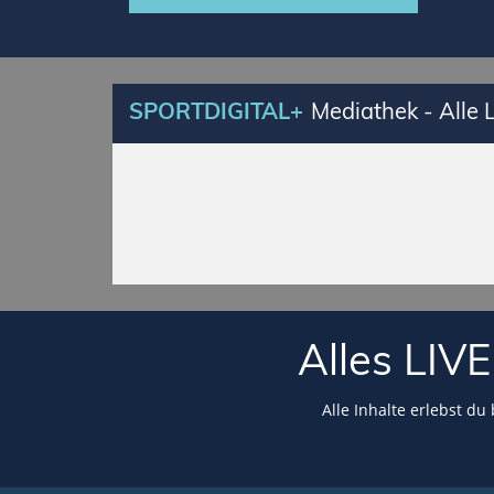
SPORTDIGITAL+
Mediathek - Alle
Alles LI
Alle Inhalte erlebst du