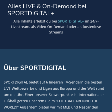
Alles LIVE & On-Demand bei
SPORTDIGITAL+
Alle Inhalte erlebst du bei
SPORTDIGITAL+
im 24/7-
Livestream, als Video-On-Demand oder als kostenlose
Streams
Über SPORTDIGITAL
SPORTDIGITAL bietet auf 6 linearen TV-Sendern die besten
LIVE-Wettbewerbe und Ligen aus Europa und der Welt rund
um die Uhr. Einer unserer Schwerpunkte ist internationaler
Fußball getreu unserem Claim "FOOTBALL AROUND THE
WORLD!" Außerdem bieten wir mit MLB und Nascar den