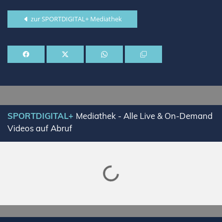
zur SPORTDIGITAL+ Mediathek
SPORTDIGITAL+
Mediathek - Alle Live & On-Demand
Videos auf Abruf
Lade SPORTDIGITAL+ Mediathek