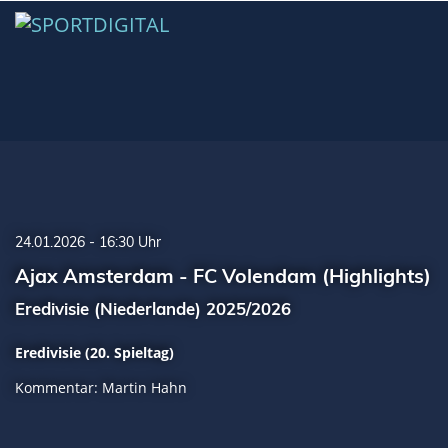
24.01.2026 - 16:30 Uhr
Ajax Amsterdam - FC Volendam (Highlights)
Eredivisie (Niederlande) 2025/2026
Eredivisie (20. Spieltag)
Kommentar: Martin Hahn