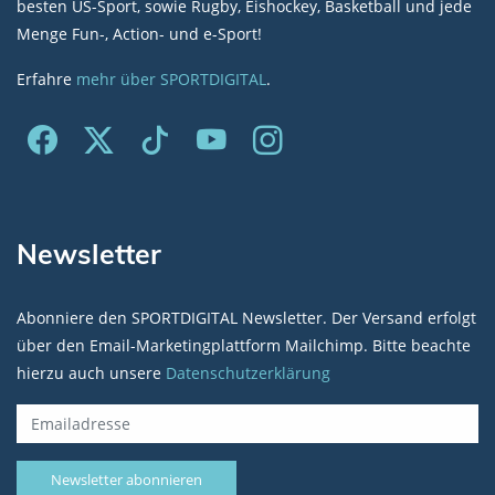
besten US-Sport, sowie Rugby, Eishockey, Basketball und jede
Menge Fun-, Action- und e-Sport!
Erfahre
mehr über SPORTDIGITAL
.
Newsletter
Abonniere den SPORTDIGITAL Newsletter. Der Versand erfolgt
über den Email-Marketingplattform Mailchimp. Bitte beachte
hierzu auch unsere
Datenschutzerklärung