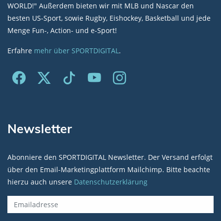
WORLD!" Außerdem bieten wir mit MLB und Nascar den
besten US-Sport, sowie Rugby, Eishockey, Basketball und jede
Menge Fun-, Action- und e-Sport!
Erfahre
mehr über SPORTDIGITAL
.
Newsletter
Abonniere den SPORTDIGITAL Newsletter. Der Versand erfolgt
über den Email-Marketingplattform Mailchimp. Bitte beachte
hierzu auch unsere
Datenschutzerklärung