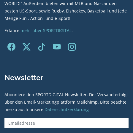
WORLD!" Außerdem bieten wir mit MLB und Nascar den
besten US-Sport, sowie Rugby, Eishockey, Basketball und jede
Menge Fun-, Action- und e-Sport!
Erfahre
mehr über SPORTDIGITAL
.
Newsletter
Abonniere den SPORTDIGITAL Newsletter. Der Versand erfolgt
über den Email-Marketingplattform Mailchimp. Bitte beachte
hierzu auch unsere
Datenschutzerklärung