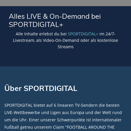
Alles LIVE & On-Demand bei
SPORTDIGITAL+
Alle Inhalte erlebst du bei
SPORTDIGITAL+
im 24/7-
Livestream, als Video-On-Demand oder als kostenlose
Streams
Über SPORTDIGITAL
SPORTDIGITAL bietet auf 6 linearen TV-Sendern die besten
LIVE-Wettbewerbe und Ligen aus Europa und der Welt rund
um die Uhr. Einer unserer Schwerpunkte ist internationaler
Fußball getreu unserem Claim "FOOTBALL AROUND THE