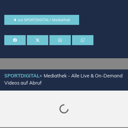
zur SPORTDIGITAL+ Mediathek
SPORTDIGITAL+
Mediathek - Alle Live & On-Demand
Videos auf Abruf
Lade SPORTDIGITAL+ Mediathek