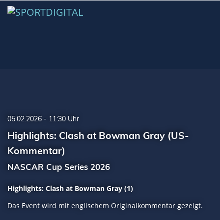
05.02.2026 - 11:30 Uhr
Highlights: Clash at Bowman Gray (US-
Kommentar)
NASCAR Cup Series 2026
Highlights: Clash at Bowman Gray (1)
Das Event wird mit englischem Originalkommentar gezeigt.