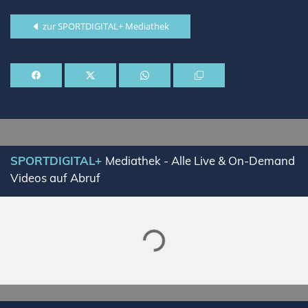
zur SPORTDIGITAL+ Mediathek
SPORTDIGITAL+
Mediathek - Alle Live & On-Demand
Videos auf Abruf
Lade SPORTDIGITAL+ Mediathek