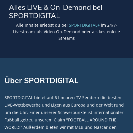
Alles LIVE & On-Demand bei
SPORTDIGITAL+
Alle Inhalte erlebst du bei
SPORTDIGITAL+
im 24/7-
Livestream, als Video-On-Demand oder als kostenlose
Streams
Über SPORTDIGITAL
SPORTDIGITAL bietet auf 6 linearen TV-Sendern die besten
LIVE-Wettbewerbe und Ligen aus Europa und der Welt rund
um die Uhr. Einer unserer Schwerpunkte ist internationaler
Fußball getreu unserem Claim "FOOTBALL AROUND THE
WORLD!" Außerdem bieten wir mit MLB und Nascar den