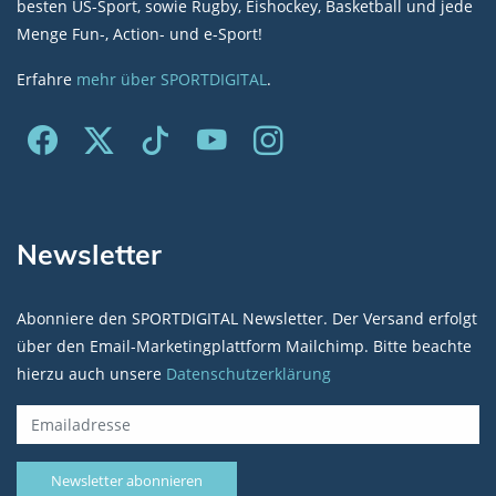
besten US-Sport, sowie Rugby, Eishockey, Basketball und jede
Menge Fun-, Action- und e-Sport!
Erfahre
mehr über SPORTDIGITAL
.
Newsletter
Abonniere den SPORTDIGITAL Newsletter. Der Versand erfolgt
über den Email-Marketingplattform Mailchimp. Bitte beachte
hierzu auch unsere
Datenschutzerklärung