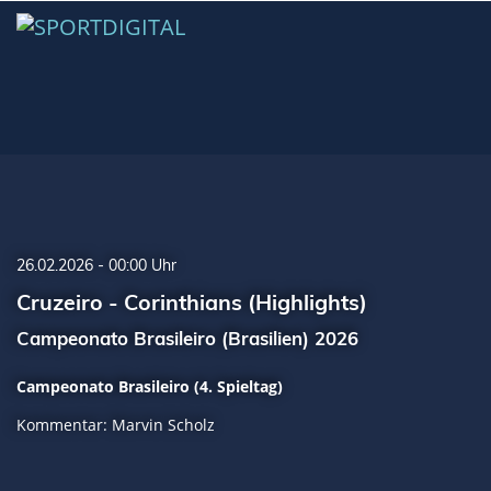
26.02.2026 - 00:00 Uhr
Cruzeiro - Corinthians (Highlights)
Campeonato Brasileiro (Brasilien) 2026
Campeonato Brasileiro (4. Spieltag)
Kommentar: Marvin Scholz