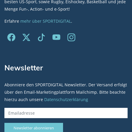
besten US-Sport, sowie Rugby, Eishockey, Basketball und jede
Menge Fun-, Action- und e-Sport!
Erfahre
mehr über SPORTDIGITAL
.
Newsletter
Abonniere den SPORTDIGITAL Newsletter. Der Versand erfolgt
über den Email-Marketingplattform Mailchimp. Bitte beachte
hierzu auch unsere
Datenschutzerklärung