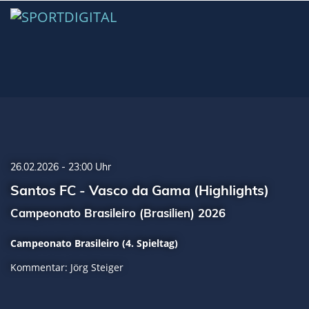
26.02.2026 - 23:00 Uhr
Santos FC - Vasco da Gama (Highlights)
Campeonato Brasileiro (Brasilien) 2026
Campeonato Brasileiro (4. Spieltag)
Kommentar: Jörg Steiger