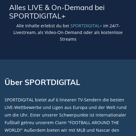
Alles LIVE & On-Demand bei
SPORTDIGITAL+
Alle Inhalte erlebst du bei
SPORTDIGITAL+
im 24/7-
Livestream, als Video-On-Demand oder als kostenlose
Streams
Über SPORTDIGITAL
SPORTDIGITAL bietet auf 6 linearen TV-Sendern die besten
LIVE-Wettbewerbe und Ligen aus Europa und der Welt rund
um die Uhr. Einer unserer Schwerpunkte ist internationaler
Fußball getreu unserem Claim "FOOTBALL AROUND THE
WORLD!" Außerdem bieten wir mit MLB und Nascar den