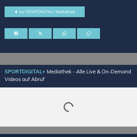
zur SPORTDIGITAL+ Mediathek
SPORTDIGITAL+
Mediathek - Alle Live & On-Demand
Videos auf Abruf
Lade SPORTDIGITAL+ Mediathek