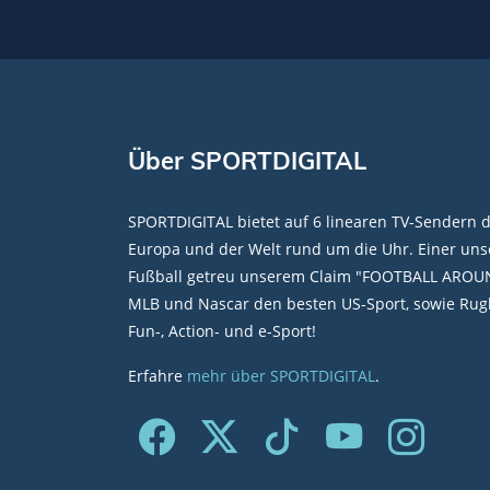
Über SPORTDIGITAL
SPORTDIGITAL bietet auf 6 linearen TV-Sendern 
Europa und der Welt rund um die Uhr. Einer unse
Fußball getreu unserem Claim "FOOTBALL AROU
MLB und Nascar den besten US-Sport, sowie Rugb
Fun-, Action- und e-Sport!
Erfahre
mehr über SPORTDIGITAL
.