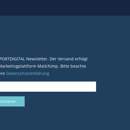
PORTDIGITAL Newsletter. Der Versand erfolgt
arketingplattform Mailchimp. Bitte beachte
ere
Datenschutzerklärung