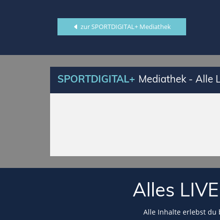
zur SPORTDIGITAL+ Mediathek
SPORTDIGITAL+
Mediathek - Alle
Alles LI
Alle Inhalte erlebst du