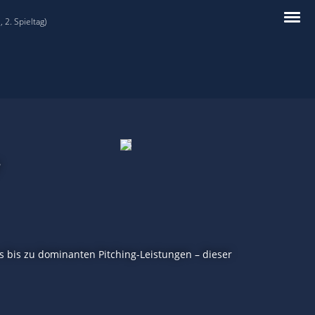
 2. Spieltag)
7
 bis zu dominanten Pitching-Leistungen – dieser