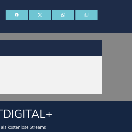
TDIGITAL+
als kostenlose Streams