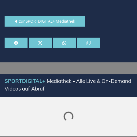
zur SPORTDIGITAL+ Mediathek
SPORTDIGITAL+
Mediathek - Alle Live & On-Demand
Videos auf Abruf
Lade SPORTDIGITAL+ Mediathek