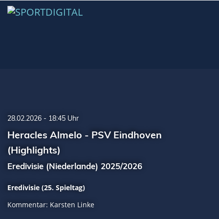
28.02.2026 - 18:45 Uhr
Heracles Almelo - PSV Eindhoven
(Highlights)
Eredivisie (Niederlande) 2025/2026
Eredivisie (25. Spieltag)
Kommentar: Karsten Linke