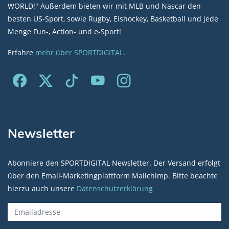
WORLD!" Außerdem bieten wir mit MLB und Nascar den
besten US-Sport, sowie Rugby, Eishockey, Basketball und jede
Menge Fun-, Action- und e-Sport!
Erfahre
mehr über SPORTDIGITAL
.
Newsletter
Abonniere den SPORTDIGITAL Newsletter. Der Versand erfolgt
über den Email-Marketingplattform Mailchimp. Bitte beachte
hierzu auch unsere
Datenschutzerklärung