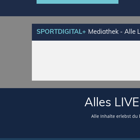
SPORTDIGITAL+
Mediathek - Alle
Alles LI
Alle Inhalte erlebst du