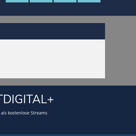
TDIGITAL+
als kostenlose Streams