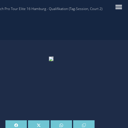
 Pro Tour Elite 16 Hamburg - Qualifikation (Tag-Session, Court 2)