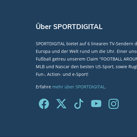
Über SPORTDIGITAL
SPORTDIGITAL bietet auf 6 linearen TV-Sendern 
Europa und der Welt rund um die Uhr. Einer unse
Fußball getreu unserem Claim "FOOTBALL AROU
MLB und Nascar den besten US-Sport, sowie Rugb
Fun-, Action- und e-Sport!
Erfahre
mehr über SPORTDIGITAL
.