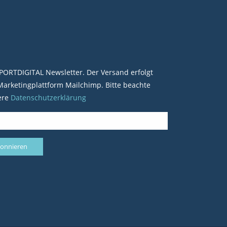
PORTDIGITAL Newsletter. Der Versand erfolgt
arketingplattform Mailchimp. Bitte beachte
ere
Datenschutzerklärung