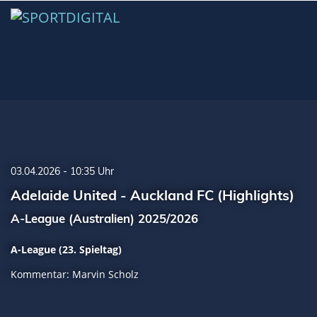
03.04.2026 - 10:35 Uhr
Adelaide United - Auckland FC (Highlights)
A-League (Australien) 2025/2026
A-League (23. Spieltag)
Kommentar: Marvin Scholz