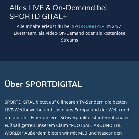
Alles LIVE & On-Demand bei
SPORTDIGITAL+
Alle Inhalte erlebst du bei
SPORTDIGITAL+
im 24/7-
Livestream, als Video-On-Demand oder als kostenlose
Streams
Über SPORTDIGITAL
SPORTDIGITAL bietet auf 6 linearen TV-Sendern die besten
LIVE-Wettbewerbe und Ligen aus Europa und der Welt rund
um die Uhr. Einer unserer Schwerpunkte ist internationaler
Fußball getreu unserem Claim "FOOTBALL AROUND THE
WORLD!" Außerdem bieten wir mit MLB und Nascar den