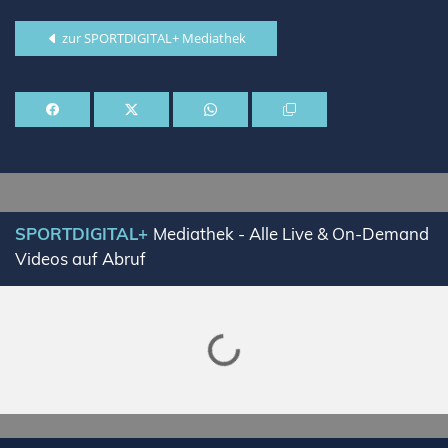
zur SPORTDIGITAL+ Mediathek
SPORTDIGITAL+
Mediathek - Alle Live & On-Demand
Videos auf Abruf
Lade SPORTDIGITAL+ Mediathek