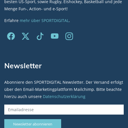
besten US-Sport, sowie Rugby, Eishockey, Basketball und jede
Menge Fun-, Action- und e-Sport!
Erfahre
mehr über SPORTDIGITAL
.
Newsletter
Abonniere den SPORTDIGITAL Newsletter. Der Versand erfolgt
über den Email-Marketingplattform Mailchimp. Bitte beachte
hierzu auch unsere
Datenschutzerklärung