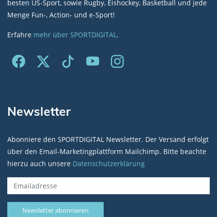
besten US-Sport, sowie Rugby, Eishockey, Basketball und jede
Menge Fun-, Action- und e-Sport!
Erfahre
mehr über SPORTDIGITAL
.
Newsletter
Abonniere den SPORTDIGITAL Newsletter. Der Versand erfolgt
über den Email-Marketingplattform Mailchimp. Bitte beachte
hierzu auch unsere
Datenschutzerklärung