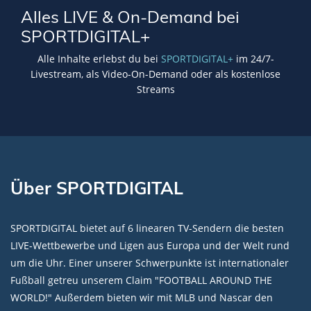
Alles LIVE & On-Demand bei
SPORTDIGITAL+
Alle Inhalte erlebst du bei
SPORTDIGITAL+
im 24/7-
Livestream, als Video-On-Demand oder als kostenlose
Streams
Über SPORTDIGITAL
SPORTDIGITAL bietet auf 6 linearen TV-Sendern die besten
LIVE-Wettbewerbe und Ligen aus Europa und der Welt rund
um die Uhr. Einer unserer Schwerpunkte ist internationaler
Fußball getreu unserem Claim "FOOTBALL AROUND THE
WORLD!" Außerdem bieten wir mit MLB und Nascar den