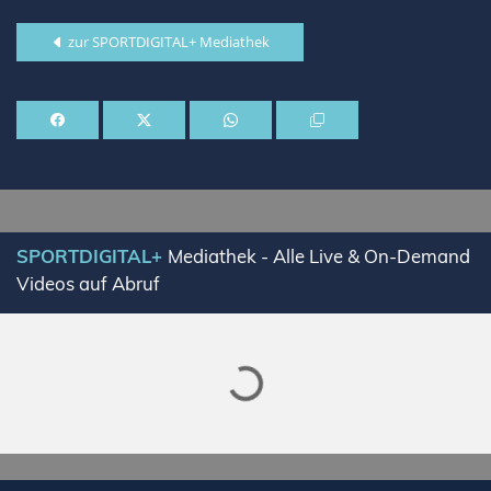
zur SPORTDIGITAL+ Mediathek
Lade SPORTDIGITAL+ Mediathek
SPORTDIGITAL+
Mediathek - Alle Live & On-Demand
Videos auf Abruf