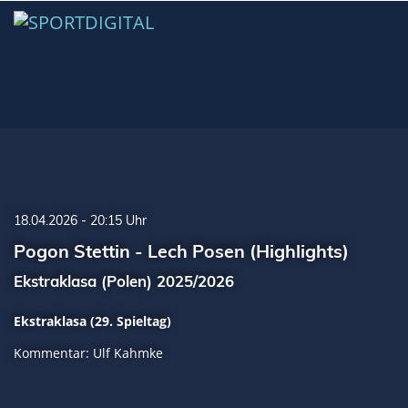
18.04.2026 - 20:15 Uhr
Pogon Stettin - Lech Posen (Highlights)
Ekstraklasa (Polen) 2025/2026
Ekstraklasa (29. Spieltag)
Kommentar: Ulf Kahmke