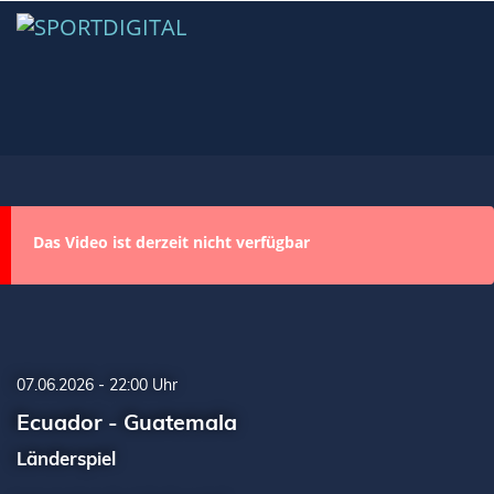
Das Video ist derzeit nicht verfügbar
07.06.2026 - 22:00 Uhr
Ecuador - Guatemala
Länderspiel