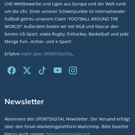
LIVE-Wettbewerbe und Ligen aus Europa und der Welt rund
um die Uhr. Einer unserer Schwerpunkte ist internationaler
Fußball getreu unserem Claim "FOOTBALL AROUND THE
WORLD!" Außerdem bieten wir mit MLB und Nascar den
besten US-Sport, sowie Rugby, Eishockey, Basketball und jede
Menge Fun-, Action- und e-Sport!
Erfahre
mehr über SPORTDIGITAL
.
Newsletter
Abonniere den SPORTDIGITAL Newsletter. Der Versand erfolgt
über den Email-Marketingplattform Mailchimp. Bitte beachte
hierzu auch unsere
Datenschutzerklärung