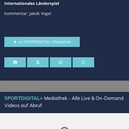
Internationales Länderspiel
Kommentar: Jakob Vogel
zur SPORTDIGITAL+ Mediathek
SPORTDIGITAL+
Mediathek - Alle Live & On-Demand
Videos auf Abruf