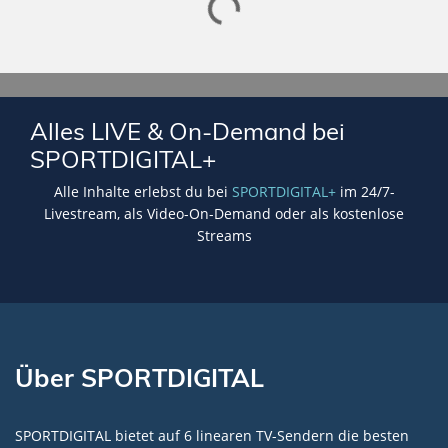
Lade SPORTDIGITAL+ Mediathek
Alles LIVE & On-Demand bei
SPORTDIGITAL+
Alle Inhalte erlebst du bei
SPORTDIGITAL+
im 24/7-
Livestream, als Video-On-Demand oder als kostenlose
Streams
Über SPORTDIGITAL
SPORTDIGITAL bietet auf 6 linearen TV-Sendern die besten