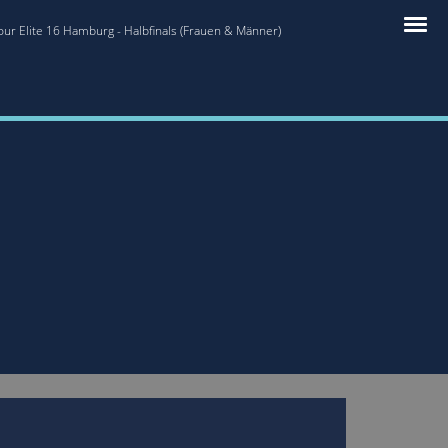
our Elite 16 Hamburg - Halbfinals (Frauen & Männer)