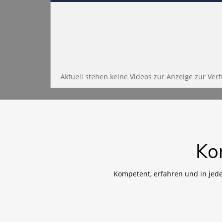
Aktuell stehen keine Videos zur Anzeige zur Ver
Ko
Kompetent, erfahren und in jed