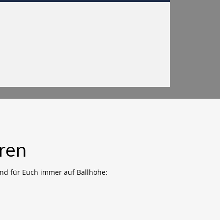
ren
nd für Euch immer auf Ballhöhe: