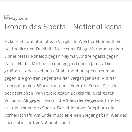
Ikonen des Sports - National Icons
Es kommt zum ultimativen Vergleich: Welcher Nationalheld
hat im direkten Duell die Nase vorn. Diego Maradona gegen
Lionel Messi, Ronaldo gegen Neymar, Andre Agassi gegen
Rafael Nadal, Michael Jordan gegen Lebron James, Die
größten Stars aus dem Fußball und dem Sport treten an
gegen die größten Legenden der Vergangenheit. Auf der
internationalen Bühne kann nur einer die Krone für sich
beanspruchen. Van Persie gegen Bergkamp, Graf gegen
Williams, Ali gegen Tyson – die Stars der Gegenwart treffen
auf die Ikonen des Sports. Der ultimative Kampf um die
Vorherrschaft. Am Ende muss es einen Sieger geben. Wer das
ist, erfahrt ihr bei National Icons!