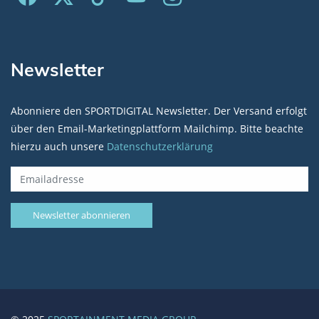
Newsletter
Abonniere den SPORTDIGITAL Newsletter. Der Versand erfolgt
über den Email-Marketingplattform Mailchimp. Bitte beachte
hierzu auch unsere
Datenschutzerklärung