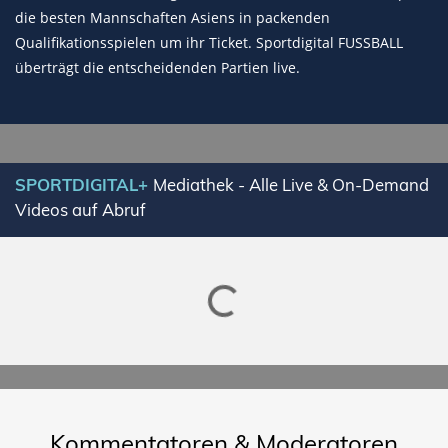
die besten Mannschaften Asiens in packenden
Qualifikationsspielen um ihr Ticket. Sportdigital FUSSBALL
überträgt die entscheidenden Partien live.
Lade SPORTDIGITAL+ Mediathek
SPORTDIGITAL+
Mediathek - Alle Live & On-Demand
Videos auf Abruf
Kommentatoren & Moderatoren