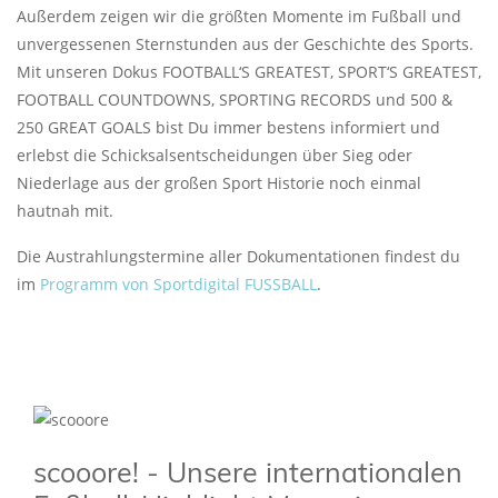
Außerdem zeigen wir die größten Momente im Fußball und
unvergessenen Sternstunden aus der Geschichte des Sports.
Mit unseren Dokus FOOTBALL‘S GREATEST, SPORT‘S GREATEST,
FOOTBALL COUNTDOWNS, SPORTING RECORDS und 500 &
250 GREAT GOALS bist Du immer bestens informiert und
erlebst die Schicksalsentscheidungen über Sieg oder
Niederlage aus der großen Sport Historie noch einmal
hautnah mit.
Die Austrahlungstermine aller Dokumentationen findest du
im
Programm von Sportdigital FUSSBALL
.
scooore! - Unsere internationalen