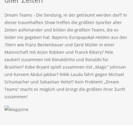
Dream Teams - Die Sendung, in der geträumt werden darf! In
dieser traumhaften Show treffen die größten Sportler aller
Zeiten aufeinander und bilden die größten Teams, die es
leider nie gegeben hat. Bayerns Europapokal-Helden aus den
70ern wie Franz Beckenbauer und Gerd Müller in einer
Mannschaft mit Arjen Robben und Franck Ribery? Pele
zaubert zusammen mit Ronaldinho und Ronaldo für
Brasilien? Kobe Bryant spielt zusammen mit „Magic“ Johnson
und Kareem Abdul-Jabbar? Nikki Lauda fährt gegen Michael
Schumacher und Sebastian Vettel? Kein Problem! „Dream
Teams“ macht es möglich und bringt die größten ihrer Zunft
zusammen!