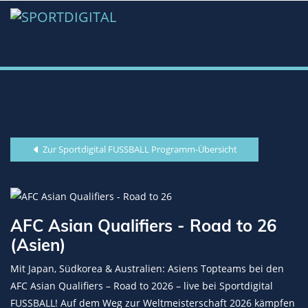
Zur Sportdigital FUSSBALL Programm-Übersicht
AFC Asian Qualifiers - Road to 26
(Asien)
Mit Japan, Südkorea & Australien: Asiens Topteams bei den
AFC Asian Qualifiers – Road to 2026 – live bei Sportdigital
FUSSBALL! Auf dem Weg zur Weltmeisterschaft 2026 kämpfen