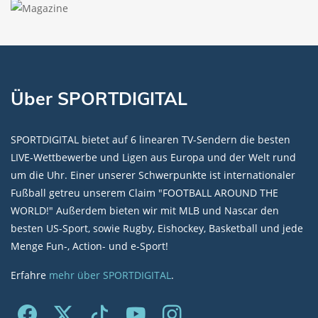
Über SPORTDIGITAL
SPORTDIGITAL bietet auf 6 linearen TV-Sendern die besten
LIVE-Wettbewerbe und Ligen aus Europa und der Welt rund
um die Uhr. Einer unserer Schwerpunkte ist internationaler
Fußball getreu unserem Claim "FOOTBALL AROUND THE
WORLD!" Außerdem bieten wir mit MLB und Nascar den
besten US-Sport, sowie Rugby, Eishockey, Basketball und jede
Menge Fun-, Action- und e-Sport!
Erfahre
mehr über SPORTDIGITAL
.