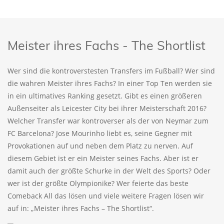
Meister ihres Fachs - The Shortlist
Wer sind die kontroverstesten Transfers im Fußball? Wer sind
die wahren Meister ihres Fachs? In einer Top Ten werden sie
in ein ultimatives Ranking gesetzt. Gibt es einen größeren
Außenseiter als Leicester City bei ihrer Meisterschaft 2016?
Welcher Transfer war kontroverser als der von Neymar zum
FC Barcelona? Jose Mourinho liebt es, seine Gegner mit
Provokationen auf und neben dem Platz zu nerven. Auf
diesem Gebiet ist er ein Meister seines Fachs. Aber ist er
damit auch der größte Schurke in der Welt des Sports? Oder
wer ist der größte Olympionike? Wer feierte das beste
Comeback All das lösen und viele weitere Fragen lösen wir
auf in: „Meister ihres Fachs – The Shortlist“.