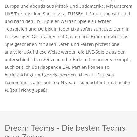
Europa und abends aus Mittel- und Südamerika. Mit unserem
LIVE-Talk aus dem Sportdigital FUSSBALL Studio vor, während
und nach den LIVE-Spielen werden Spiele zu echten
Topspielen und Du bist in jeder Liga sofort zuhause. Denn in
kurzweiligen Gesprächen mit Gästen und Experten wird das
Spielgeschehen mit allen Daten und Fakten professionell
analysiert. Auf diese Weise werden die LIVE-Spiele aus den
unterschiedlichen Zeitzonen der Erde miteinander verknüpft,
auch zeitlich überlappende LIVE-Partien können so
berücksichtigt und gezeigt werden. Alles auf Deutsch
kommentiert, alles auf Top-Niveau – so macht internationaler
Fußball richtig Spaß!
Dream Teams - Die besten Teams
aller Zeiten