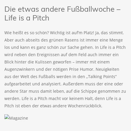
Die etwas andere Fußballwoche –
Life is a Pitch
Wie heißt es so schön? Wichtig ist auf’m Platz! Ja, das stimmt.
Aber auch abseits des grünen Rasens ist immer eine Menge
los und kann es ganz schön zur Sache gehen. In Life is a Pitch
wird neben den Ereignissen auf dem Feld auch immer ein
Blick hinter die Kulissen geworfen – immer mit einem
Augenzwinkern und der nötigen Prise Humor. Neuigkeiten
aus der Welt des Fußballs werden in den „Talking Points“
aufgearbeitet und analysiert. Außerdem muss der eine oder
andere Star muss damit leben, auf die Schippe genommen zu
werden. Life is a Pitch macht vor keinem Halt, denn Life is a
Pitch ist eben der etwas andere Wochenrückblick.