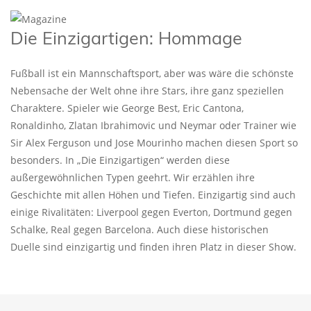
Die Einzigartigen: Hommage
Fußball ist ein Mannschaftsport, aber was wäre die schönste
Nebensache der Welt ohne ihre Stars, ihre ganz speziellen
Charaktere. Spieler wie George Best, Eric Cantona,
Ronaldinho, Zlatan Ibrahimovic und Neymar oder Trainer wie
Sir Alex Ferguson und Jose Mourinho machen diesen Sport so
besonders. In „Die Einzigartigen“ werden diese
außergewöhnlichen Typen geehrt. Wir erzählen ihre
Geschichte mit allen Höhen und Tiefen. Einzigartig sind auch
einige Rivalitäten: Liverpool gegen Everton, Dortmund gegen
Schalke, Real gegen Barcelona. Auch diese historischen
Duelle sind einzigartig und finden ihren Platz in dieser Show.