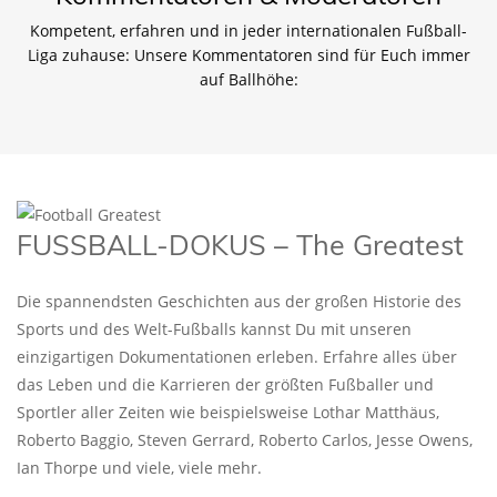
Kompetent, erfahren und in jeder internationalen Fußball-
Liga zuhause: Unsere Kommentatoren sind für Euch immer
auf Ballhöhe:
FUSSBALL-DOKUS – The Greatest
Die spannendsten Geschichten aus der großen Historie des
Sports und des Welt-Fußballs kannst Du mit unseren
einzigartigen Dokumentationen erleben. Erfahre alles über
das Leben und die Karrieren der größten Fußballer und
Sportler aller Zeiten wie beispielsweise Lothar Matthäus,
Roberto Baggio, Steven Gerrard, Roberto Carlos, Jesse Owens,
Ian Thorpe und viele, viele mehr.